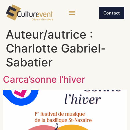
Contact
Auteur/autrice :
Charlotte Gabriel-
Sabatier
Carca’sonne l’hiver