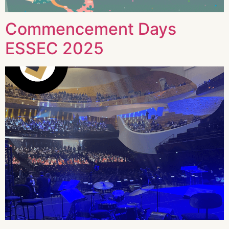
Commencement Days
ESSEC 2025