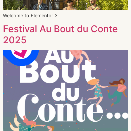
Welcome to Elementor 3
Festival Au Bout du Conte
2025