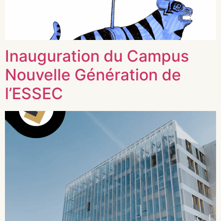
Inauguration du Campus
Nouvelle Génération de
l’ESSEC