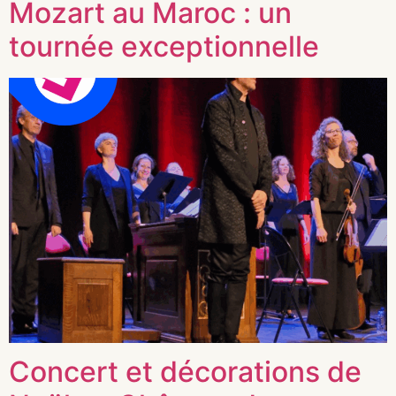
Mozart au Maroc : un
tournée exceptionnelle
Concert et décorations de