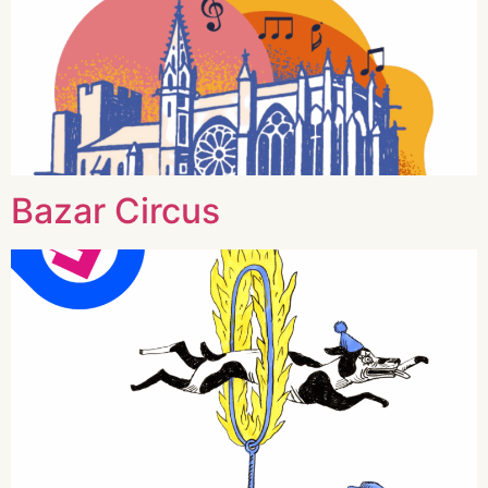
Bazar Circus