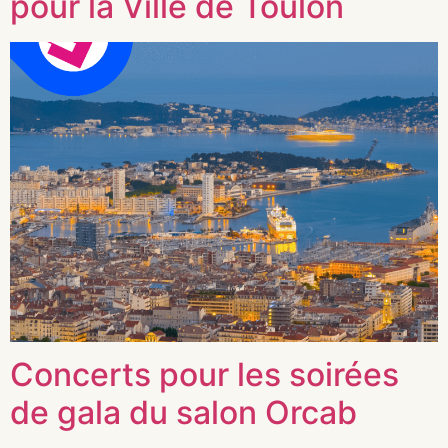
pour la Ville de Toulon
Concerts pour les soirées
de gala du salon Orcab