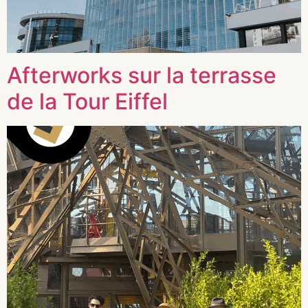
Afterworks sur la terrasse
de la Tour Eiffel