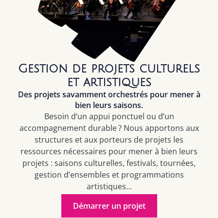
Gestion de projets culturels
et artistiques
Des projets savamment orchestrés pour mener à
bien leurs saisons.
Besoin d’un appui ponctuel ou d’un
accompagnement durable ? Nous apportons aux
structures et aux porteurs de projets les
ressources nécessaires pour mener à bien leurs
projets : saisons culturelles, festivals, tournées,
gestion d’ensembles et programmations
artistiques
…
Démarrer un projet