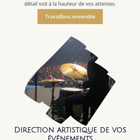
détail soit à la hauteur de vos attentes.
Travaillons ensemble
Direction artistique de vos
événements