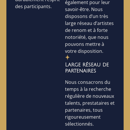
également pour leur
des participants.
savoir-être. Nous
disposons d’un très
large réseau d’artistes
de renom et à forte
notoriété, que nous
pouvons mettre à
votre disposition.
Large réseau de
partenaires
Nous consacrons du
temps à la recherche
régulière de nouveaux
talents, prestataires et
partenaires, tous
rigoureusement
sélectionnés.