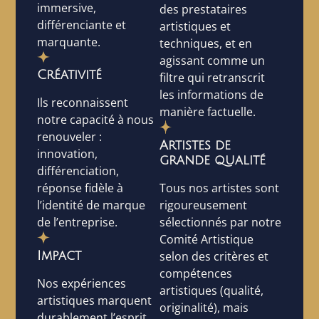
immersive,
des prestataires
différenciante et
artistiques et
marquante.
techniques, et en
agissant comme un
Créativité
filtre qui retranscrit
les informations de
Ils reconnaissent
manière factuelle.
notre capacité à nous
renouveler :
Artistes de
innovation,
grande qualité
différenciation,
Tous nos artistes sont
réponse fidèle à
rigoureusement
l’identité de marque
sélectionnés par notre
de l’entreprise.
Comité Artistique
Impact
selon des critères et
compétences
Nos expériences
artistiques (qualité,
artistiques marquent
originalité), mais
durablement l’esprit