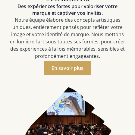
Des expériences fortes pour valoriser votre
marque et captiver vos invités.
Notre équipe élabore des concepts artistiques
uniques, entièrement pensés pour refléter votre
image et votre identité de marque
. Nous mettons
en lumière l’art sous toutes ses formes, pour créer
des expériences à la fois mémorables, sensibles et
profondément engageantes.
En savoir plus