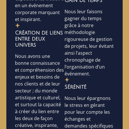
Gain de temps
en un événement
Nous leur faisons
corporate marquant
gagner du temps
et inspirant.
grâce à notre
méthodologie
Création de liens
entre deux
rigoureuse de gestion
univers
de projets, leur évitant
ainsi l’aspect
Nous avons une
chronophage de
bonne connaissance
l’organisation d’un
et compréhension des
événement.
enjeux et besoins de
nos clients et de leur
Sérénité
secteur ; du monde
artistique et culturel,
Nous leur épargnons
et surtout la capacité
le stress en gérant
à créer du lien entre
pour leur compte les
les deux de façon
échanges et
créative, inspirante,
demandes spécifiques