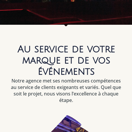
Au service de votre
marque et de vos
événements
Notre agence met ses nombreuses compétences
au service de clients exigeants et variés. Quel que
soit le projet, nous visons l’excellence à chaque
étape.