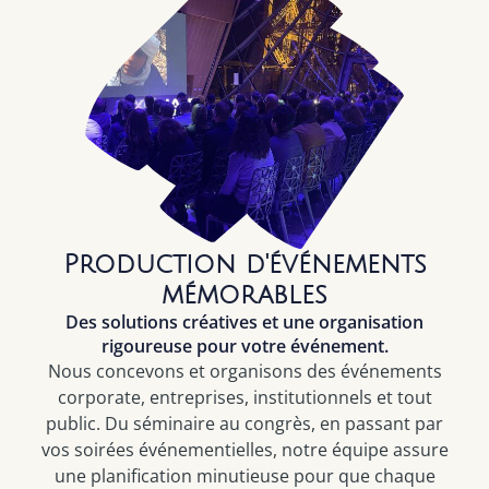
Production d'événements
mémorables
Des solutions créatives et une organisation
rigoureuse pour votre événement.
Nous concevons et organisons des événements
corporate, entreprises, institutionnels et tout
public. Du séminaire au congrès, en passant par
vos soirées événementielles, notre équipe assure
une planification minutieuse pour que chaque