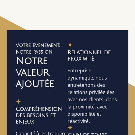
Votre événement,
notre passion
Relationnel de
Notre
proximité
valeur
Entreprise
dynamique, nous
ajoutée
entretenons des
relations privilégiées
avec nos clients, dans
la proximité, avec
Compréhension
disponibilité et
des besoins et
réactivité.
enjeux
Capacité à les traduire