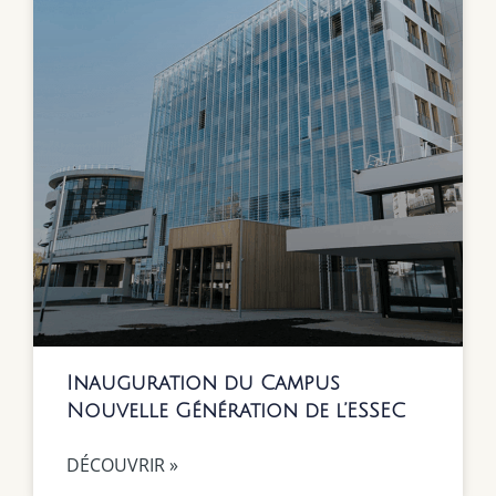
Inauguration du Campus
Nouvelle Génération de l’ESSEC
DÉCOUVRIR »