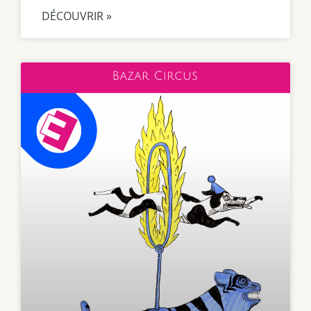
DÉCOUVRIR »