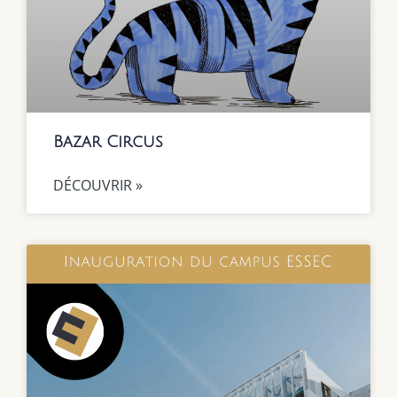
Bazar Circus
DÉCOUVRIR »