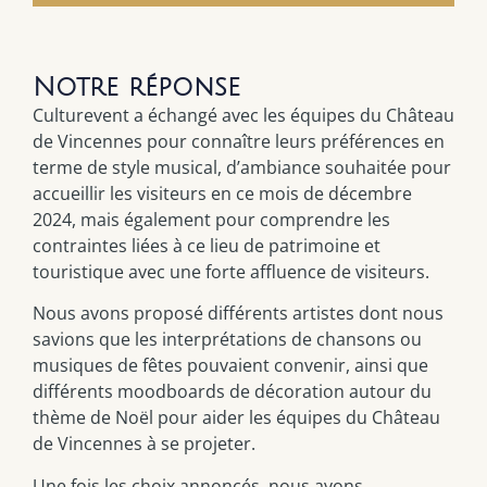
Notre réponse
Culturevent a échangé avec les équipes du Château
de Vincennes pour connaître leurs préférences en
terme de style musical, d’ambiance souhaitée pour
accueillir les visiteurs en ce mois de décembre
2024, mais également pour comprendre les
contraintes liées à ce lieu de patrimoine et
touristique avec une forte affluence de visiteurs.
Nous avons proposé différents artistes dont nous
savions que les interprétations de chansons ou
musiques de fêtes pouvaient convenir, ainsi que
différents moodboards de décoration autour du
thème de Noël pour aider les équipes du Château
de Vincennes à se projeter.
Une fois les choix annoncés, nous avons