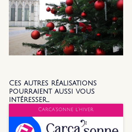
Ces autres réalisations
pourraient aussi vous
intéresser…