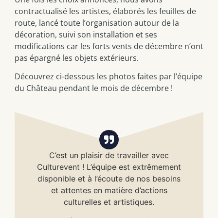
contractualisé les artistes, élaborés les feuilles de
route, lancé toute l’organisation autour de la
décoration, suivi son installation et ses
modifications car les forts vents de décembre n’ont
pas épargné les objets extérieurs.
Découvrez ci-dessous les photos faites par l’équipe
du Château pendant le mois de décembre !
C’est un plaisir de travailler avec
Culturevent ! L’équipe est extrêmement
disponible et à l’écoute de nos besoins
et attentes en matière d’actions
culturelles et artistiques.