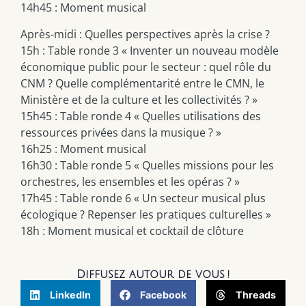
14h45 : Moment musical
Après-midi : Quelles perspectives après la crise ?
15h : Table ronde 3 « Inventer un nouveau modèle
économique public pour le secteur : quel rôle du
CNM ? Quelle complémentarité entre le CMN, le
Ministère et de la culture et les collectivités ? »
15h45 : Table ronde 4 « Quelles utilisations des
ressources privées dans la musique ? »
16h25 : Moment musical
16h30 : Table ronde 5 « Quelles missions pour les
orchestres, les ensembles et les opéras ? »
17h45 : Table ronde 6 « Un secteur musical plus
écologique ? Repenser les pratiques culturelles »
18h : Moment musical et cocktail de clôture
Diffusez autour de vous !
LinkedIn
Facebook
Threads