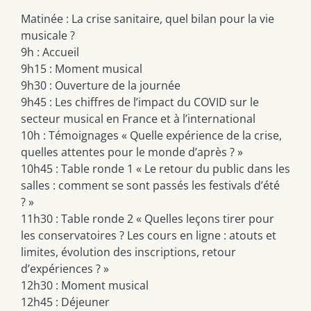
Matinée : La crise sanitaire, quel bilan pour la vie
musicale ?
9h : Accueil
9h15 : Moment musical
9h30 : Ouverture de la journée
9h45 : Les chiffres de l’impact du COVID sur le
secteur musical en France et à l’international
10h : Témoignages « Quelle expérience de la crise,
quelles attentes pour le monde d’après ? »
10h45 : Table ronde 1 « Le retour du public dans les
salles : comment se sont passés les festivals d’été
? »
11h30 : Table ronde 2 « Quelles leçons tirer pour
les conservatoires ? Les cours en ligne : atouts et
limites, évolution des inscriptions, retour
d’expériences ? »
12h30 : Moment musical
12h45 : Déjeuner