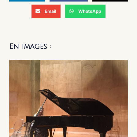
Email
WhatsApp
En images :