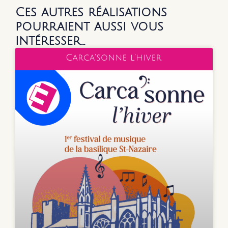
Ces autres réalisations
pourraient aussi vous
intéresser…