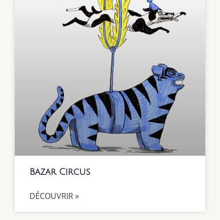
Bazar Circus
DÉCOUVRIR »