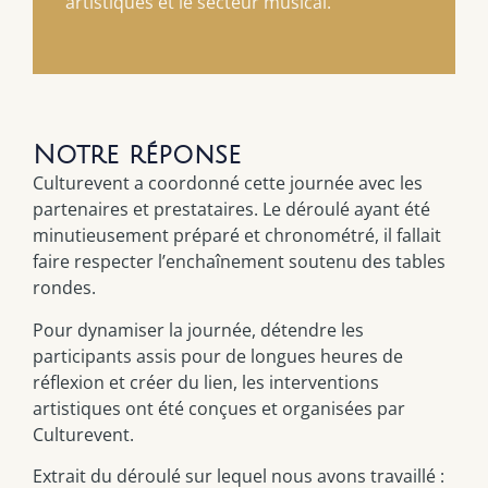
artistiques et le secteur musical.
Notre réponse
Culturevent a coordonné cette journée avec les
partenaires et prestataires. Le déroulé ayant été
minutieusement préparé et chronométré, il fallait
faire respecter l’enchaînement soutenu des tables
rondes.
Pour dynamiser la journée, détendre les
participants assis pour de longues heures de
réflexion et créer du lien, les interventions
artistiques ont été conçues et organisées par
Culturevent.
Extrait du déroulé sur lequel nous avons travaillé :