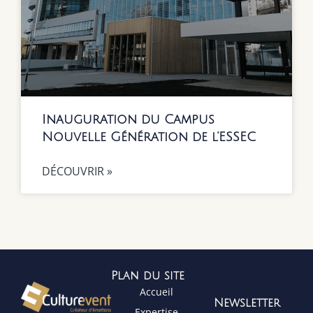
Inauguration du Campus
Nouvelle Génération de l’ESSEC
DÉCOUVRIR »
Plan du site
Accueil
Newsletter
Expertise