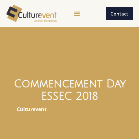
Contact
Commencement Day
ESSEC 2018
Culturevent