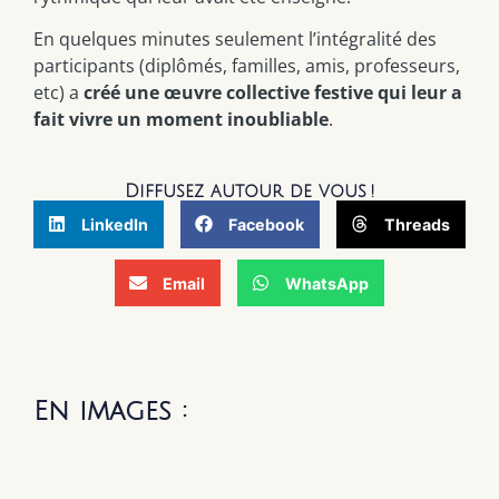
En quelques minutes seulement l’intégralité des
participants (diplômés, familles, amis, professeurs,
etc) a
créé une œuvre collective festive qui leur a
fait vivre un moment inoubliable
.
Diffusez autour de vous !
LinkedIn
Facebook
Threads
Email
WhatsApp
En images :