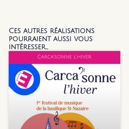
Ces autres réalisations
pourraient aussi vous
intéresser…