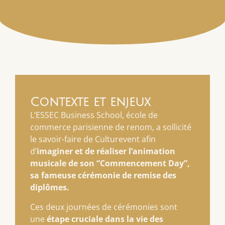
Contexte et enjeux
L’ESSEC Business School, école de
commerce parisienne de renom, a sollicité
le savoir-faire de Culturevent afin
d’
imaginer et de réaliser l’animation
musicale de son “Commencement Day”,
sa fameuse cérémonie de remise des
diplômes.
Ces deux journées de cérémonies sont
une
étape cruciale dans la vie des