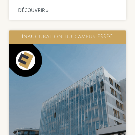
DÉCOUVRIR »