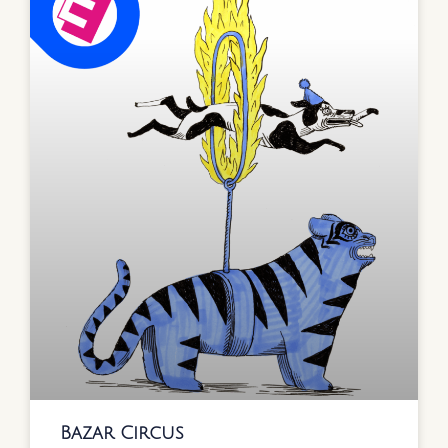
Bazar Circus