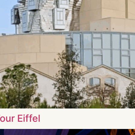
our Eiffel