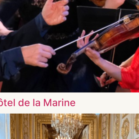
ôtel de la Marine