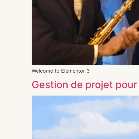
Welcome to Elementor 3
Gestion de projet pour