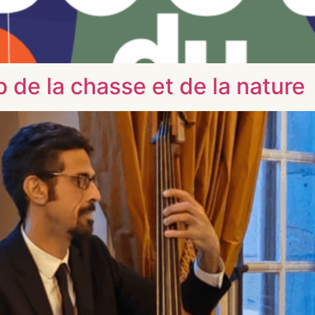
 de la chasse et de la nature