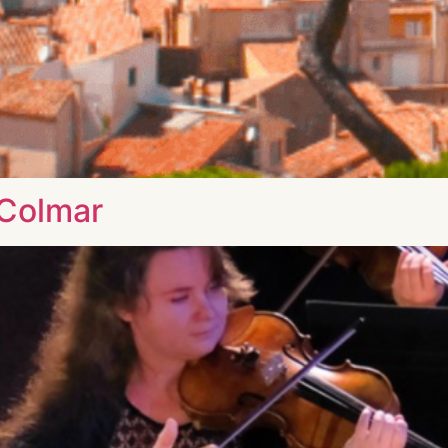
 Colmar