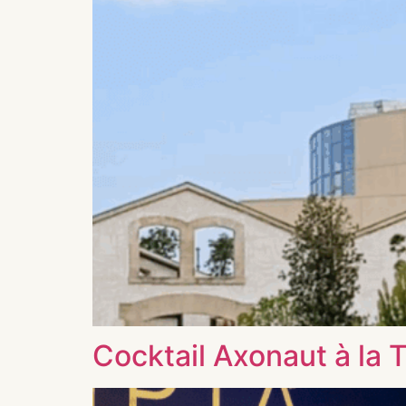
Cocktail Axonaut à la T