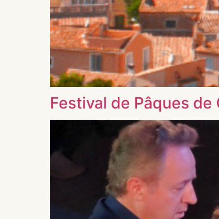
Festival de Pâques de