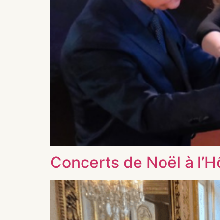
Concerts de Noël à l’H